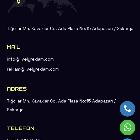
Tığcılar Mh. Kavaklar Cd. Ada Plaza No:15 Adapazarı / Sakarya
MAIL
info@livelyreklam.com
reklam@livelyreklam.com
ADRES
Tığcılar Mh. Kavaklar Cd. Ada Plaza No:15 Adapazarı /
Sakarya
TELEFON